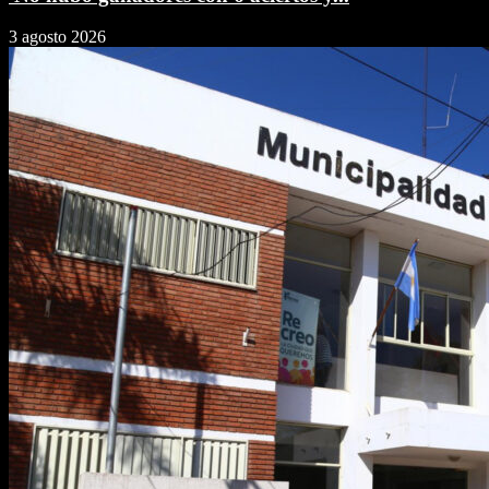
3 agosto 2026