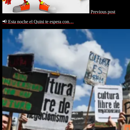
Previous post
📢 Esta noche el Quini te espera con…