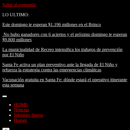
Saltar al contenido
LO ULTIMO:
Este domingo te esperan $1.196 millones en el Brinco
No hubo ganadores con 6 aciertos y el próximo domingo te esperan
$9.800 millones
La municipalidad de Recreo intensifica los trabajos de prevención
por El Niño
Santa Fe activa un plan preventivo ante la llegada de El Niño y
refuerza la estrategia contra las emergencias climáticas
Vacunación gratuita en Santa Fe: dónde estará el operativo itinerante
esta semana
HOME
Noticias
Informes Sinese
Humor