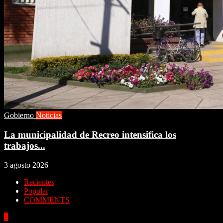
Gobierno
Noticias
La municipalidad de Recreo intensifica los
trabajos...
3 agosto 2026
Recientes
Popular
COMMENTS
1