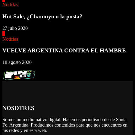
Noticias
Hot Sale, ¿Chamuyo o la posta?
27 julio 2020
4
Noticias
VUELVE ARGENTINA CONTRA EL HAMBRE
18 agosto 2020
NOSOTRES
Somos un medio nativo digital. Hacemos periodismo desde Santa
Fe, Argentina. Producimos contenidos para que nos encuentres en
tus redes y en esta web.