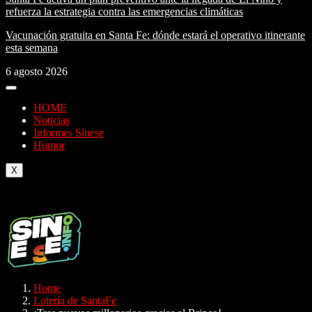
refuerza la estrategia contra las emergencias climáticas
Vacunación gratuita en Santa Fe: dónde estará el operativo itinerante
esta semana
6 agosto 2026
HOME
Noticias
Informes Sinese
Humor
X
Home
Lotería de SantaFe