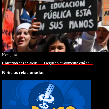
Next post
Universidades en alerta: “El segundo cuatrimestre está en…
Noticias relacionadas