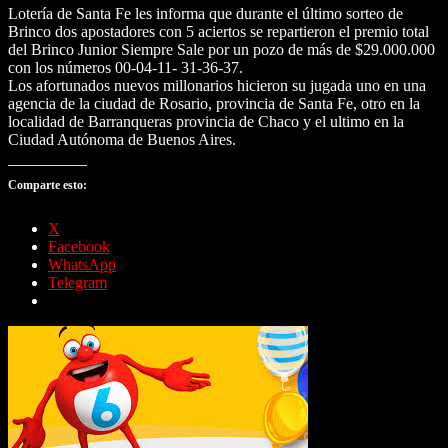
Lotería de Santa Fe les informa que durante el último sorteo de
Brinco dos apostadores con 5 aciertos se repartieron el premio total
del Brinco Junior Siempre Sale por un pozo de más de $29.000.000
con los números 00-04-11- 31-36-37.
Los afortunados nuevos millonarios hicieron su jugada uno en una
agencia de la ciudad de Rosario, provincia de Santa Fe, otro en la
localidad de Barranqueras provincia de Chaco y el ultimo en la
Ciudad Autónoma de Buenos Aires.
Comparte esto:
X
Facebook
WhatsApp
Telegram