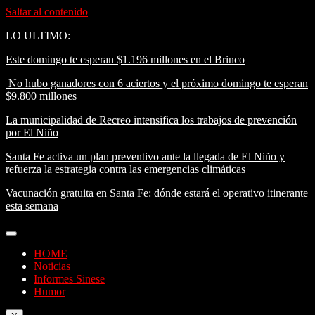
Saltar al contenido
LO ULTIMO:
Este domingo te esperan $1.196 millones en el Brinco
No hubo ganadores con 6 aciertos y el próximo domingo te esperan
$9.800 millones
La municipalidad de Recreo intensifica los trabajos de prevención
por El Niño
Santa Fe activa un plan preventivo ante la llegada de El Niño y
refuerza la estrategia contra las emergencias climáticas
Vacunación gratuita en Santa Fe: dónde estará el operativo itinerante
esta semana
HOME
Noticias
Informes Sinese
Humor