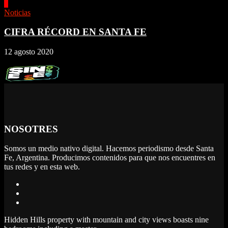
4
Noticias
CIFRA RÉCORD EN SANTA FE
12 agosto 2020
NOSOTRES
Somos un medio nativo digital. Hacemos periodismo desde Santa
Fe, Argentina. Producimos contenidos para que nos encuentres en
tus redes y en esta web.
Hidden Hills property with mountain and city views boasts nine