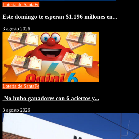
Lotería de SantaFe
Este domingo te esperan $1.196 millones en...
3 agosto 2026
Lotería de SantaFe
No hubo ganadores con 6 aciertos y...
3 agosto 2026