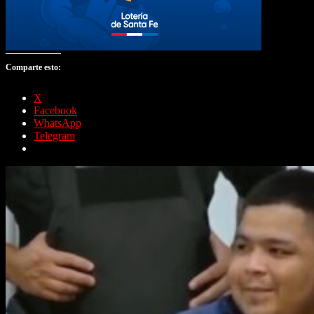
Comparte esto:
X
Facebook
WhatsApp
Telegram