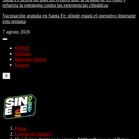
refuerza la estrategia contra las emergencias climáticas
Vacunación gratuita en Santa Fe: dónde estará el operativo itinerante
esta semana
7 agosto 2026
HOME
Noticias
Informes Sinese
Humor
X
Home
Lotería de SantaFe