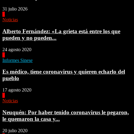
31 julio 2026
1
Noticias
Alberto Fernández: «La grieta está entre los que
pueden y no pueden...
24 agosto 2020
2
Informes Sinese
Es médico, tiene coronavirus y quieren echarlo del
pueblo
17 agosto 2020
3
Noticias
Neuquén: Por haber tenido coronavirus le pegaron,
le quemaron la casa y...
20 julio 2020