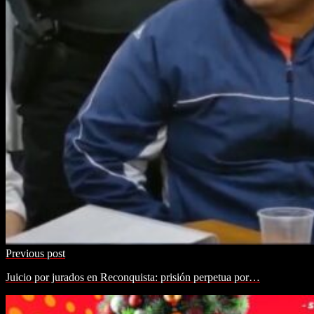
Previous post
Juicio por jurados en Reconquista: prisión perpetua por…