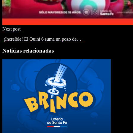
Next post
¡Increíble! El Quini 6 suma un pozo de…
Noticias relacionadas