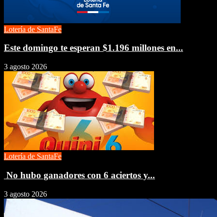
Lotería de SantaFe
Este domingo te esperan $1.196 millones en...
3 agosto 2026
Lotería de SantaFe
No hubo ganadores con 6 aciertos y...
3 agosto 2026