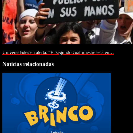
Universidades en alerta: “El segundo cuatrimestre está en…
Noticias relacionadas