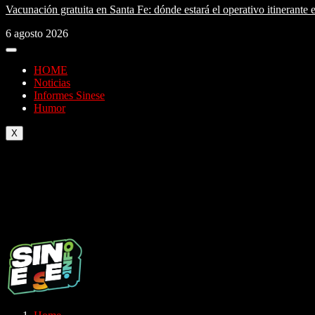
Vacunación gratuita en Santa Fe: dónde estará el operativo itinerante 
6 agosto 2026
HOME
Noticias
Informes Sinese
Humor
X