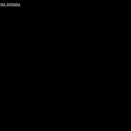
esta semana