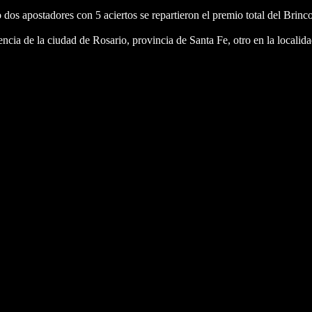
o dos apostadores con 5 aciertos se repartieron el premio total del Bri
ncia de la ciudad de Rosario, provincia de Santa Fe, otro en la localid