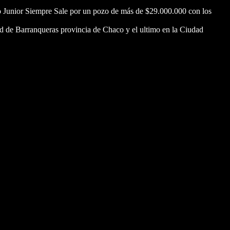
nco Junior Siempre Sale por un pozo de más de $29.000.000 con los
ad de Barranqueras provincia de Chaco y el ultimo en la Ciudad