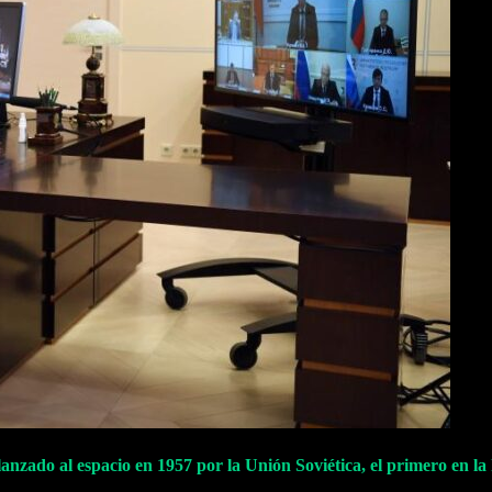
lanzado al espacio en 1957 por la Unión Soviética, el primero en la 