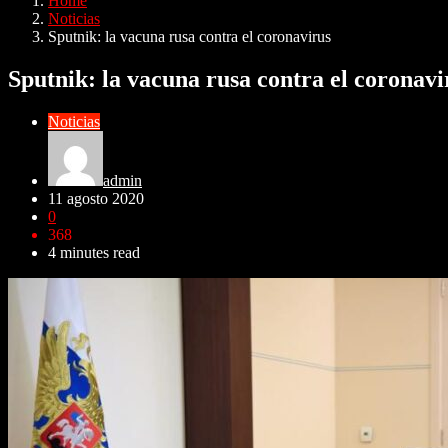
Home
Noticias
Sputnik: la vacuna rusa contra el coronavirus
Sputnik: la vacuna rusa contra el coronavi
Noticias
admin
11 agosto 2020
0
368
4 minutes read