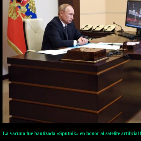
La vacuna fue bautizada «Sputnik» en honor al satélite artificial 