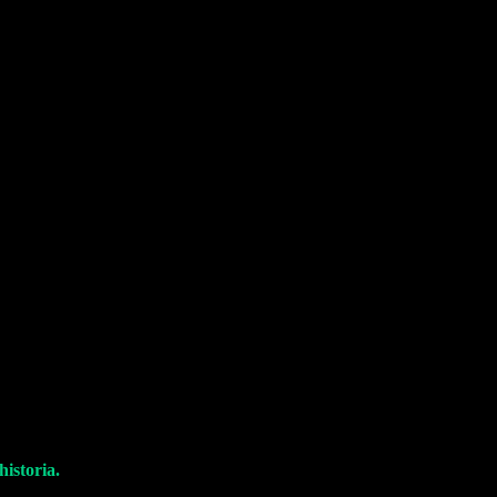
historia.