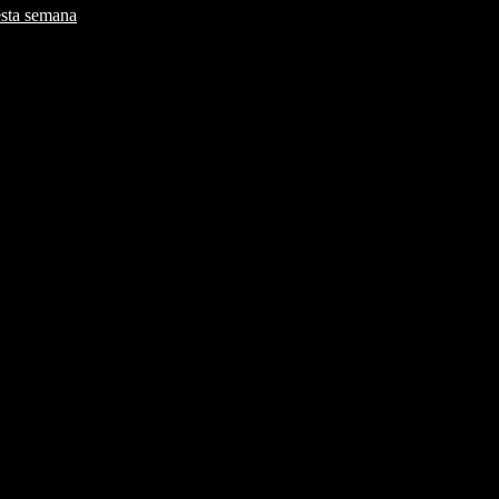
esta semana