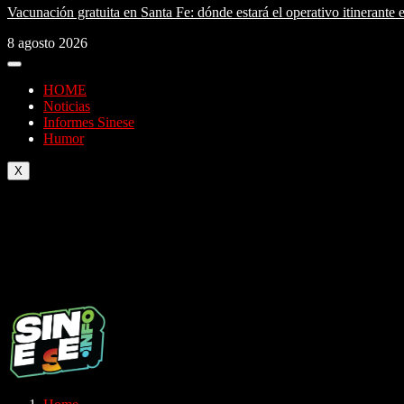
Vacunación gratuita en Santa Fe: dónde estará el operativo itinerante 
8 agosto 2026
HOME
Noticias
Informes Sinese
Humor
X